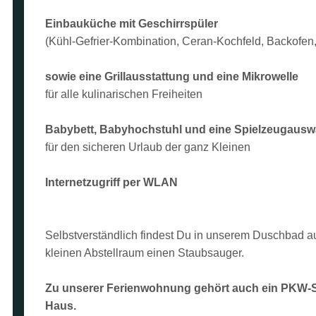
Einbauküche mit Geschirrspüler
(Kühl-Gefrier-Kombination, Ceran-Kochfeld, Backofen
sowie eine Grillausstattung und eine Mikrowelle
für alle kulinarischen Freiheiten
Babybett, Babyhochstuhl und eine Spielzeugausw
für den sicheren Urlaub der ganz Kleinen
Internetzugriff per WLAN
Selbstverständlich findest Du in unserem Duschbad 
kleinen Abstellraum einen Staubsauger.
Zu unserer Ferienwohnung gehört auch ein PKW-Ste
Haus.