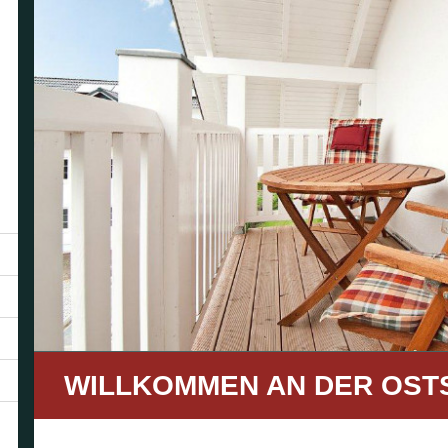
WILLKOMMEN AN DER OST